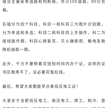
理论主要是单选题和判断题，共计100道题，80分合
格。
实操分为四个科目，科目一和科目三为图片识别题，
分为单选和多选；科目二和科目四上手操作，科二为
接线操作题，科四心肺复苏、灭火器使用、触电急救
随机抽取一题。
此外，千万不要想着花钱短时间内办个证，这样的证
书压根用不了，没必要花冤枉钱。
最后，希望大家都能早点拿低压电工证！
大家关于合肥低压电工、高压电工、焊工、制冷、登