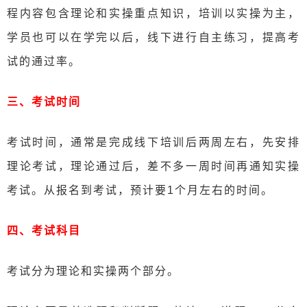
程内容包含理论和实操重点知识，培训以实操为主，
学员也可以在学完以后，线下进行自主练习，提高考
试的通过率。
三、考试时间
考试时间，通常是完成线下培训后两周左右，先安排
理论考试，理论通过后，差不多一周时间再通知实操
考试。从报名到考试，预计要1个月左右的时间。
四、考试科目
考试分为理论和实操两个部分。