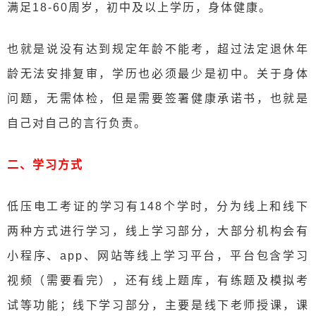
满足18-60周岁，初中及以上学历，身体健康。
也就是说没有达到规定年龄不能考，超过法定退休年
龄无法安排复审，学历也必须最少是初中。关于身体
问题，无需体检，但是需要签署健康承诺书，也就是
自己对自己的言行负责。
二、学习方式
低压电工考证的学习有148个学时，分为线上和线下
两种方式进行学习，线上学习部分，大部分机构会有
小程序、app、
网站
等线上学习平台，平台包含学习
视频（需要看完），还有线上题库，有练题及模拟考
试等功能；线下学习部分，主要是线下老师授课，课