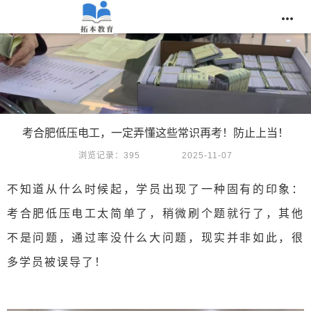

考合肥低压电工，一定弄懂这些常识再考！防止上当！
浏览记录：395
2025-11-07
不知道从什么时候起，学员出现了一种固有的印象：
考合肥低压电工太简单了，稍微刷个题就行了，其他
不是问题，通过率没什么大问题，现实并非如此，很
多学员被误导了！