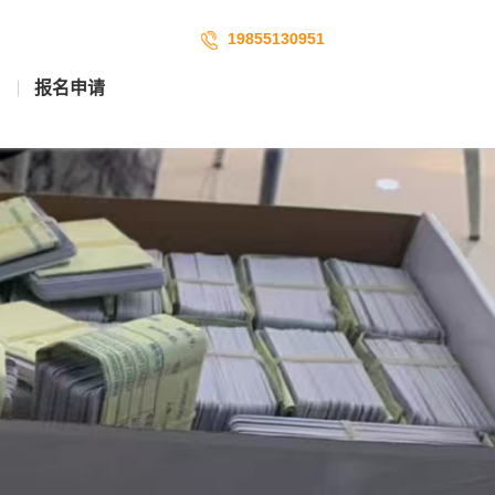
19855130951
报名申请