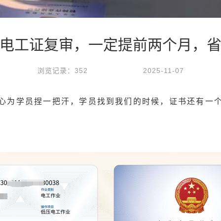
电工证复审，一定提前两个月，
浏览记录：352
2025-11-07
心为学员捏一把汗，学员找到我们的时候，证书还有一