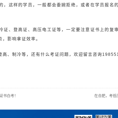
的，这样的学员，一般都会委婉拒绝，或者在学员报名
。
冷证、登高证、高压电工证等，一定要注意证书上的复
点，影响拿证效率。
高、制冷等，还有什么考证问题，欢迎留言咨询198551
证书白考！
在合肥，考低