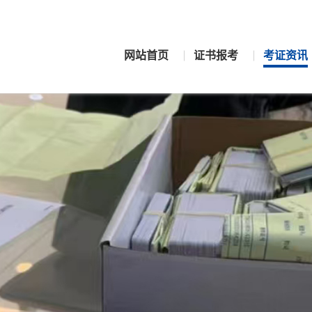
网站首页
证书报考
考证资讯