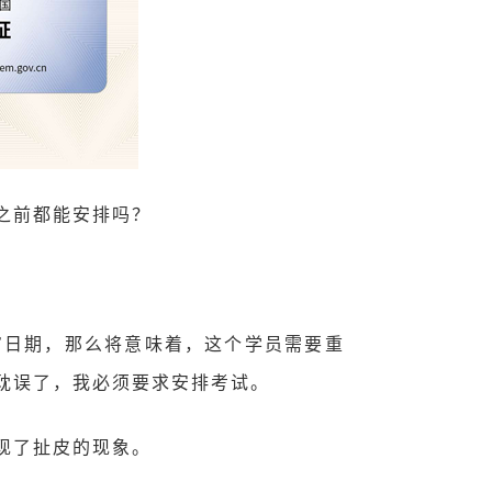
之前都能安排吗？
审日期，那么将意味着，这个学员需要重
耽误了，我必须要求安排考试。
现了扯皮的现象。