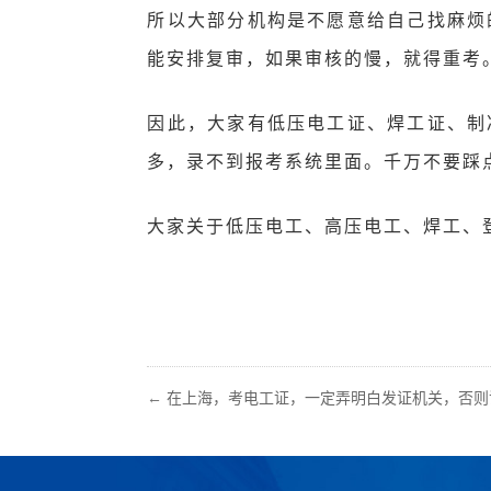
所以大部分机构是不愿意给自己找麻烦
能安排复审，如果审核的慢，就得重考
因此，大家有低压电工证、焊工证、制
多，录不到报考系统里面。千万不要踩
大家关于低压电工、高压电工、焊工、登
←
在上海，考电工证，一定弄明白发证机关，否则