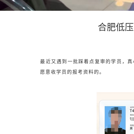
合肥低压
最近又遇到一批踩着点复审的学员，真
愿意收学员的报考资料的。