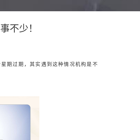
省事不少！
个星期过期，其实遇到这种情况机构是不