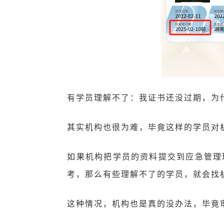
有学员理解不了：我证书还没过期，为
其实机构也很为难，毕竟这样的学员对机
如果机构把学员的资料提交到应急管理
考，那么有些理解不了的学员，就会找
这种情况，机构也是真的没办法，毕竟